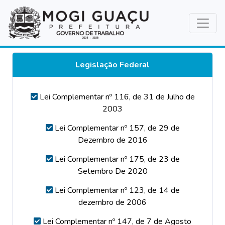
Legislação Federal
Lei Complementar nº 116, de 31 de Julho de
2003
Lei Complementar nº 157, de 29 de
Dezembro de 2016
Lei Complementar nº 175, de 23 de
Setembro De 2020
Lei Complementar nº 123, de 14 de
dezembro de 2006
Lei Complementar nº 147, de 7 de Agosto