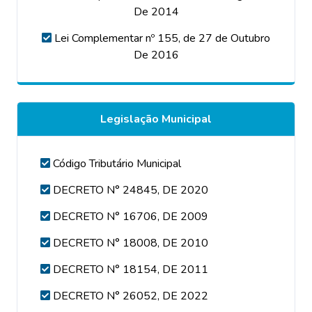
De 2014
Lei Complementar nº 155, de 27 de Outubro
De 2016
Legislação Municipal
Código Tributário Municipal
DECRETO N° 24845, DE 2020
DECRETO N° 16706, DE 2009
DECRETO N° 18008, DE 2010
DECRETO N° 18154, DE 2011
DECRETO N° 26052, DE 2022