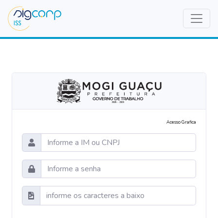
Acesso Grafica