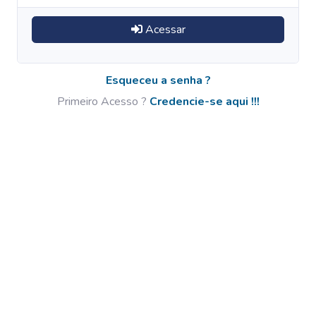
Acessar
Esqueceu a senha ?
Primeiro Acesso ?
Credencie-se aqui !!!